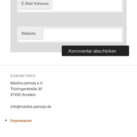
E-Mail-Adresse
Website
KONTAKTINFO
Maisha pamoja e.V.
Thüringerstraße 30
97450 Arnstein
info@maisha-pamoja.de
Impressum