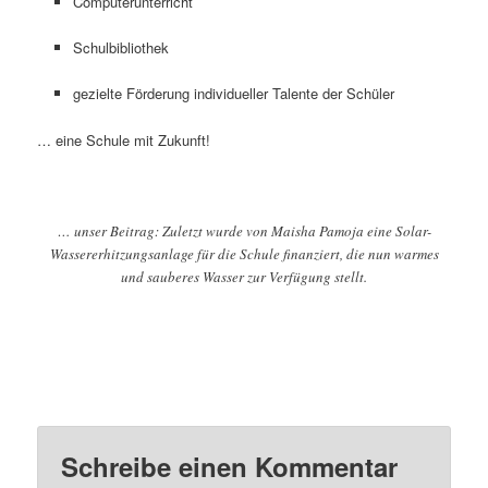
Computerunterricht
Schulbibliothek
gezielte Förderung individueller Talente der Schüler
… eine Schule mit Zukunft!
… unser Beitrag: Zuletzt wurde von Maisha Pamoja eine Solar-
Wassererhitzungsanlage für die Schule finanziert, die nun warmes
und sauberes Wasser zur Verfügung stellt.
Schreibe einen Kommentar