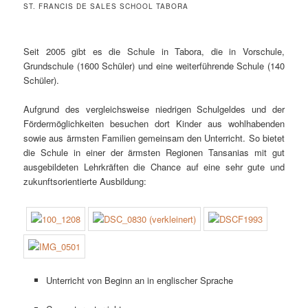
ST. FRANCIS DE SALES SCHOOL TABORA
Seit 2005 gibt es die Schule in Tabora, die in Vorschule,
Grundschule (1600 Schüler) und eine weiterführende Schule (140
Schüler).
Aufgrund des vergleichsweise niedrigen Schulgeldes und der
Fördermöglichkeiten besuchen dort Kinder aus wohlhabenden
sowie aus ärmsten Familien gemeinsam den Unterricht. So bietet
die Schule in einer der ärmsten Regionen Tansanias mit gut
ausgebildeten Lehrkräften die Chance auf eine sehr gute und
zukunftsorientierte Ausbildung:
Unterricht von Beginn an in englischer Sprache