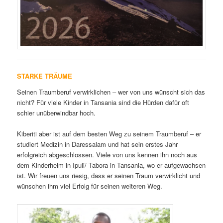
STARKE TRÄUME
Seinen Traumberuf verwirklichen – wer von uns wünscht sich das
nicht? Für viele Kinder in Tansania sind die Hürden dafür oft
schier unüberwindbar hoch.
Kiberiti aber ist auf dem besten Weg zu seinem Traumberuf – er
studiert Medizin in Daressalam und hat sein erstes Jahr
erfolgreich abgeschlossen. Viele von uns kennen ihn noch aus
dem Kinderheim in Ipuli/ Tabora in Tansania, wo er aufgewachsen
ist. Wir freuen uns riesig, dass er seinen Traum verwirklicht und
wünschen ihm viel Erfolg für seinen weiteren Weg.