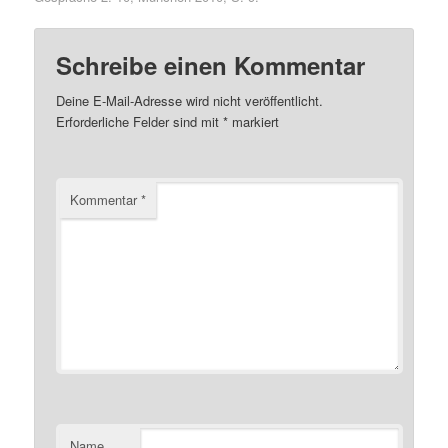
Schreibe einen Kommentar
Deine E-Mail-Adresse wird nicht veröffentlicht.
Erforderliche Felder sind mit
*
markiert
Kommentar
*
Name