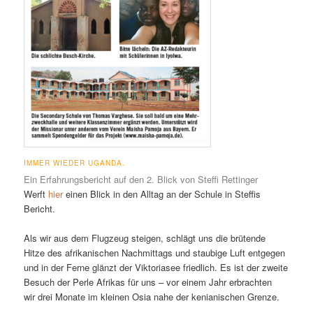
IMMER WIEDER UGANDA.
Ein Erfahrungsbericht auf den 2. Blick von Steffi Rettinger
Werft
hier
einen Blick in den Alltag an der Schule in Steffis
Bericht.
Als wir aus dem Flugzeug steigen, schlägt uns die brütende
Hitze des afrikanischen Nachmittags und staubige Luft entgegen
und in der Ferne glänzt der Viktoriasee friedlich. Es ist der zweite
Besuch der Perle Afrikas für uns – vor einem Jahr erbrachten
wir drei Monate im kleinen Osia nahe der kenianischen Grenze.