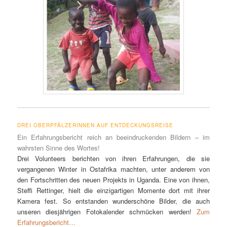
DREI OBERPFÄLZERINNEN AUF ENTDECKUNGSREISE
Ein Erfahrungsbericht reich an beeindruckenden Bildern – im
wahrsten Sinne des Wortes!
Drei Volunteers berichten von ihren Erfahrungen, die sie
vergangenen Winter in Ostafrika machten, unter anderem von
den Fortschritten des neuen Projekts in Uganda. Eine von ihnen,
Steffi Rettinger, hielt die einzigartigen Momente dort mit ihrer
Kamera fest. So entstanden wunderschöne Bilder, die auch
unseren diesjährigen Fotokalender schmücken werden!
Zum
Erfahrungsbericht…