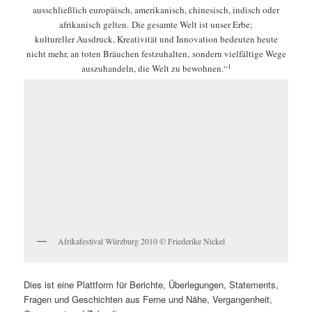
ausschließlich europäisch, amerikanisch, chinesisch, indisch oder
afrikanisch gelten.
Die gesamte Welt ist unser Erbe;
kultureller Ausdruck, Kreativität und Innovation bedeuten heute
nicht mehr, an toten Bräuchen festzuhalten, sondern vielfältige Wege
1
auszuhandeln, die Welt zu bewohnen.“
Afrikafestival Würzburg 2010 © Friederike Nickel
Dies ist eine Plattform für Berichte, Überlegungen, Statements,
Fragen und Geschichten aus Ferne und Nähe, Vergangenheit,