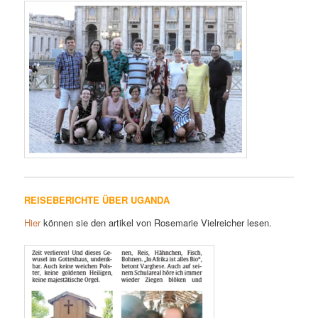
REISEBERICHTE ÜBER UGANDA
Hier
können sie den artikel von Rosemarie Vielreicher lesen.