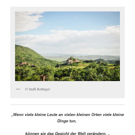
© Steffi Rettinger
„Wenn viele kleine Leute an vielen kleinen Orten viele kleine
Dinge tun,
können sie das Gesicht der Welt verändern. „