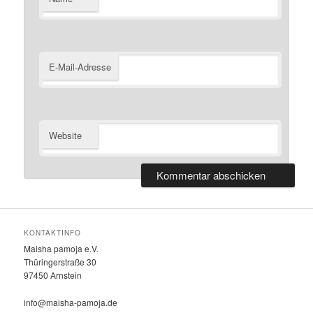
E-Mail-Adresse
Website
KONTAKTINFO
Maisha pamoja e.V.
Thüringerstraße 30
97450 Arnstein
info@maisha-pamoja.de